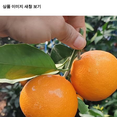
상품 이미지 새창 보기