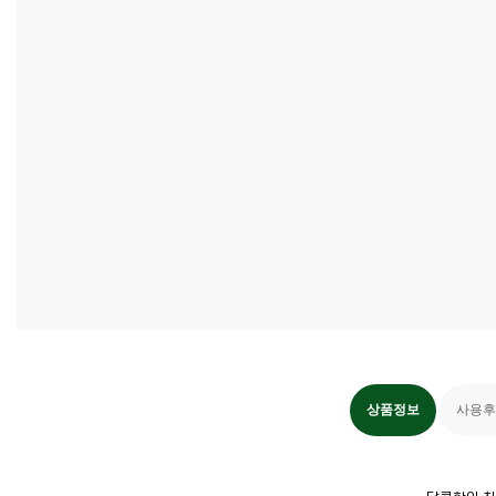
상품정보
사용